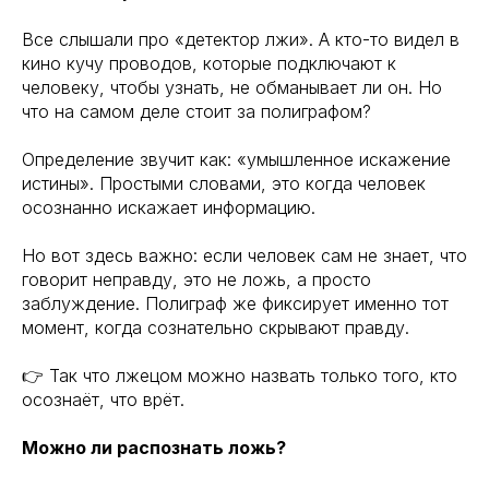
Все слышали про «детектор лжи». А кто-то видел в
кино кучу проводов, которые подключают к
человеку, чтобы узнать, не обманывает ли он. Но
что на самом деле стоит за полиграфом?
Определение звучит как: «умышленное искажение
истины». Простыми словами, это когда человек
осознанно искажает информацию.
Но вот здесь важно: если человек сам не знает, что
говорит неправду, это не ложь, а просто
заблуждение. Полиграф же фиксирует именно тот
момент, когда сознательно скрывают правду.
👉 Так что лжецом можно назвать только того, кто
осознаёт, что врёт.
Можно ли распознать ложь?