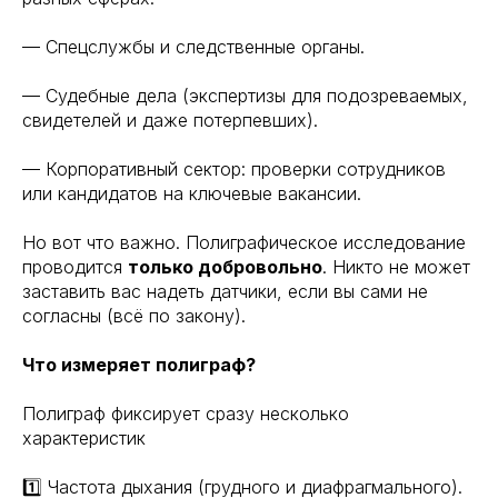
— Спецслужбы и следственные органы.
— Судебные дела (экспертизы для подозреваемых,
свидетелей и даже потерпевших).
— Корпоративный сектор: проверки сотрудников
или кандидатов на ключевые вакансии.
Но вот что важно. Полиграфическое исследование
проводится
только добровольно
. Никто не может
заставить вас надеть датчики, если вы сами не
согласны (всё по закону).
Что измеряет полиграф?
Полиграф фиксирует сразу несколько
характеристик
1️⃣ Частота дыхания (грудного и диафрагмального).